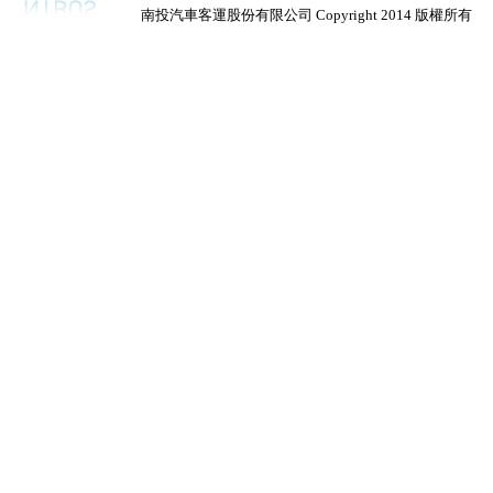
南投汽車客運股份有限公司 Copyright 2014 版權所有