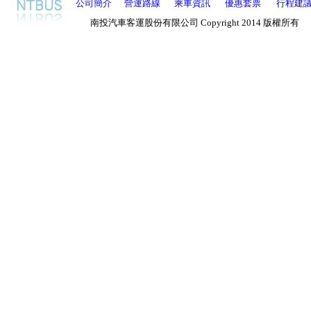
公司簡介
營運路線
乘車資訊
優惠套票
行程建
南投汽車客運股份有限公司
Copyright
2014 版權所有