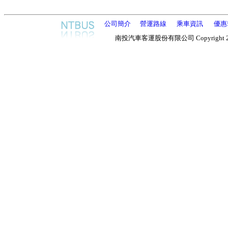
公司簡介
營運路線
乘車資訊
優惠
南投汽車客運股份有限公司 Copyright 